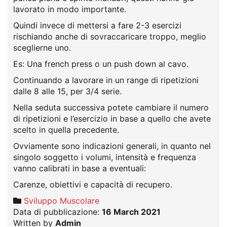
lavorato in modo importante.
Quindi invece di mettersi a fare 2-3 esercizi
rischiando anche di sovraccaricare troppo, meglio
sceglierne uno.
Es: Una french press o un push down al cavo.
Continuando a lavorare in un range di ripetizioni
dalle 8 alle 15, per 3/4 serie.
Nella seduta successiva potete cambiare il numero
di ripetizioni e l’esercizio in base a quello che avete
scelto in quella precedente.
Ovviamente sono indicazioni generali, in quanto nel
singolo soggetto i volumi, intensità e frequenza
vanno calibrati in base a eventuali:
Carenze, obiettivi e capacità di recupero.
Sviluppo Muscolare
Data di pubblicazione:
16 March 2021
Written by
Admin