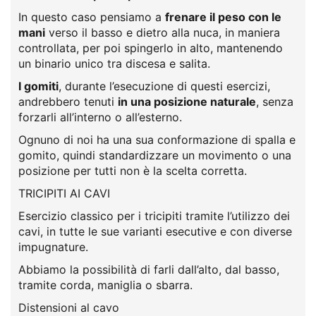
In questo caso pensiamo a
frenare il peso con le
mani
verso il basso e dietro alla nuca, in maniera
controllata, per poi spingerlo in alto, mantenendo
un binario unico tra discesa e salita.
I gomiti
, durante l’esecuzione di questi esercizi,
andrebbero tenuti
in una posizione naturale
, senza
forzarli all’interno o all’esterno.
Ognuno di noi ha una sua conformazione di spalla e
gomito, quindi standardizzare un movimento o una
posizione per tutti non è la scelta corretta.
TRICIPITI AI CAVI
Esercizio classico per i tricipiti tramite l’utilizzo dei
cavi, in tutte le sue varianti esecutive e con diverse
impugnature.
Abbiamo la possibilità di farli dall’alto, dal basso,
tramite corda, maniglia o sbarra.
Distensioni al cavo