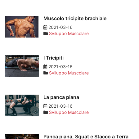
Muscolo tricipite brachiale
2021-03-16
Sviluppo Muscolare
I Tricipiti
2021-03-16
Sviluppo Muscolare
La panca piana
2021-03-16
Sviluppo Muscolare
Panca piana, Squat e Stacco a Terra