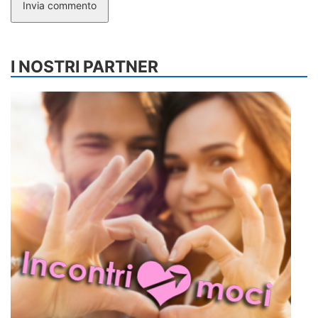
Invia commento
I NOSTRI PARTNER