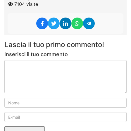
7104 visite
Lascia il tuo primo commento!
Inserisci il tuo commento