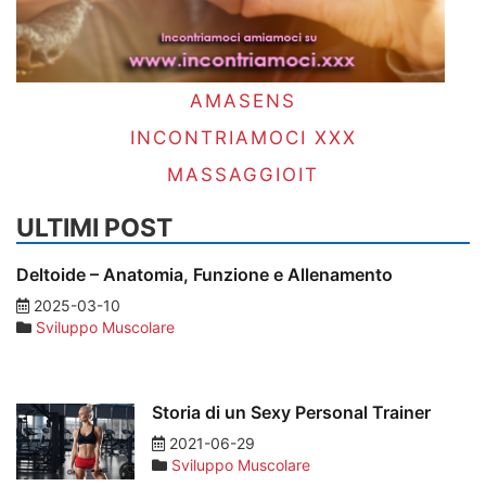
AMASENS
INCONTRIAMOCI XXX
MASSAGGIOIT
ULTIMI POST
Deltoide – Anatomia, Funzione e Allenamento
2025-03-10
Sviluppo Muscolare
Storia di un Sexy Personal Trainer
2021-06-29
Sviluppo Muscolare