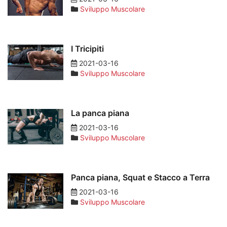
Sviluppo Muscolare
I Tricipiti
2021-03-16
Sviluppo Muscolare
La panca piana
2021-03-16
Sviluppo Muscolare
Panca piana, Squat e Stacco a Terra
2021-03-16
Sviluppo Muscolare