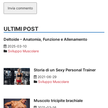
Invia commento
ULTIMI POST
Deltoide – Anatomia, Funzione e Allenamento
2025-03-10
Sviluppo Muscolare
Storia di un Sexy Personal Trainer
2021-06-29
Sviluppo Muscolare
Muscolo tricipite brachiale
2021-03-16