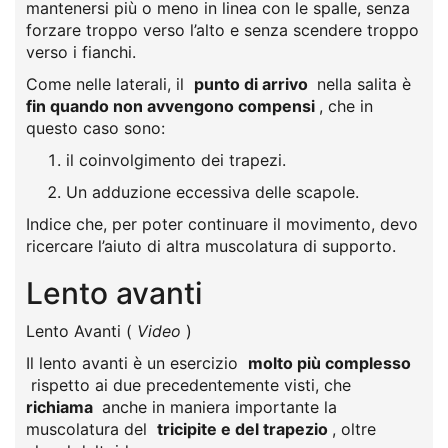
mantenersi più o meno in linea con le spalle, senza
forzare troppo verso l’alto e senza scendere troppo
verso i fianchi.
Come nelle laterali, il
punto di arrivo
nella salita è
fin quando non avvengono compensi
, che in
questo caso sono:
il coinvolgimento dei trapezi.
Un adduzione eccessiva delle scapole.
Indice che, per poter continuare il movimento, devo
ricercare l’aiuto di altra muscolatura di supporto.
Lento avanti
Lento Avanti (
Video
)
Il lento avanti è un esercizio
molto più complesso
rispetto ai due precedentemente visti, che
richiama
anche in maniera importante la
muscolatura del
tricipite e del trapezio
, oltre