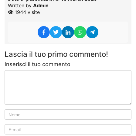
Written by
Admin
1944 visite
Lascia il tuo primo commento!
Inserisci il tuo commento